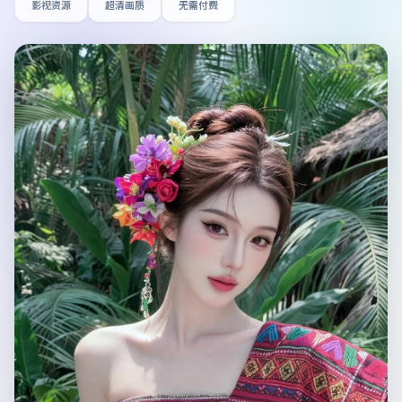
影视资源
超清画质
无需付费