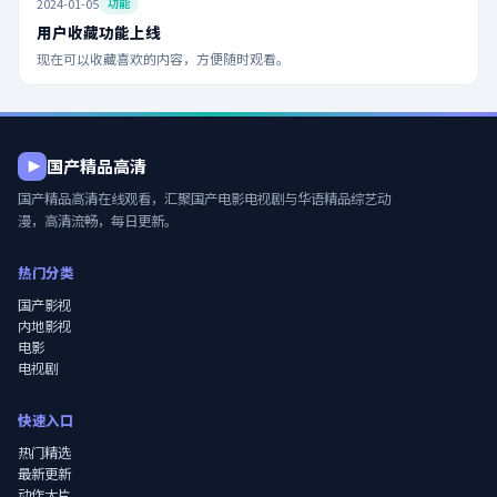
2024-01-05
功能
用户收藏功能上线
现在可以收藏喜欢的内容，方便随时观看。
国产精品高清
国产精品高清在线观看
，汇聚国产电影电视剧与华语精品综艺动
漫，高清流畅，每日更新。
热门分类
国产影视
内地影视
电影
电视剧
快速入口
热门精选
最新更新
动作大片